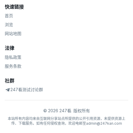
快速链接
首页
浏览
网站地图
法律
隐私政策
服务条款
社群
247看测试讨论群
©
2026
247看
.
版权所有
本站所有内容均来自互联网分享站点所提供的公开引用资源，未提供资源上
传、下载服务。如有任何侵权查询，欢迎电邮至admin@247kan.com