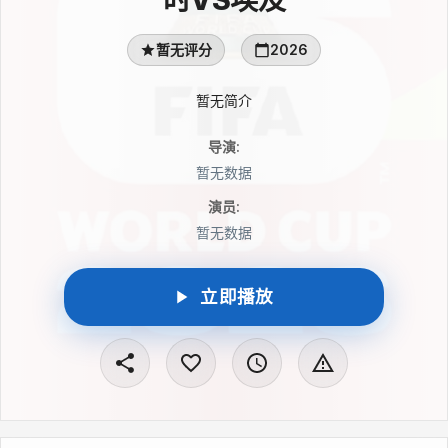
暂无评分
2026
暂无简介
导演
:
暂无数据
演员
:
暂无数据
立即播放