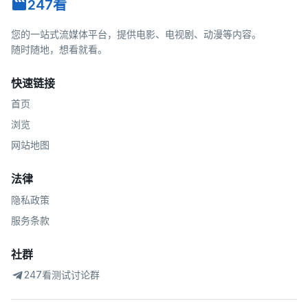
247看
您的一站式流媒体平台，提供电影、电视剧、动漫等内容。
随时随地，想看就看。
快速链接
首页
浏览
网站地图
法律
隐私政策
服务条款
社群
247看测试讨论群