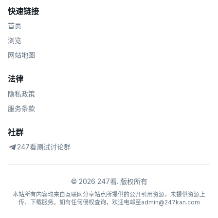
快速链接
首页
浏览
网站地图
法律
隐私政策
服务条款
社群
247看测试讨论群
©
2026
247看
.
版权所有
本站所有内容均来自互联网分享站点所提供的公开引用资源，未提供资源上
传、下载服务。如有任何侵权查询，欢迎电邮至admin@247kan.com