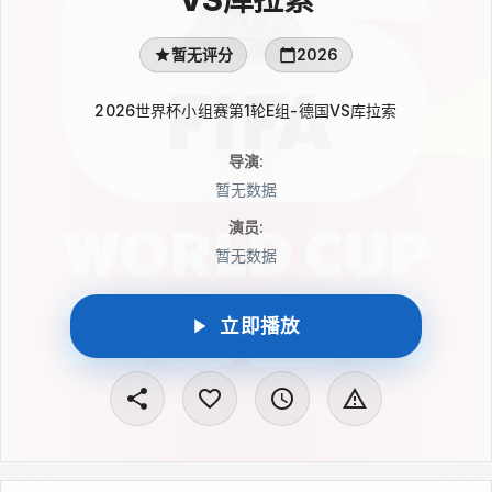
暂无评分
2026
2026世界杯小组赛第1轮E组-德国VS库拉索
导演
:
暂无数据
演员
:
暂无数据
立即播放