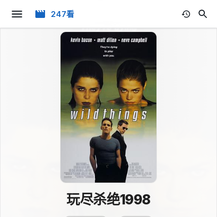
247看
玩尽杀绝1998