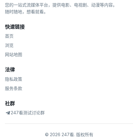
您的一站式流媒体平台，提供电影、电视剧、动漫等内容。
随时随地，想看就看。
快速链接
首页
浏览
网站地图
法律
隐私政策
服务条款
社群
247看测试讨论群
©
2026
247看
.
版权所有