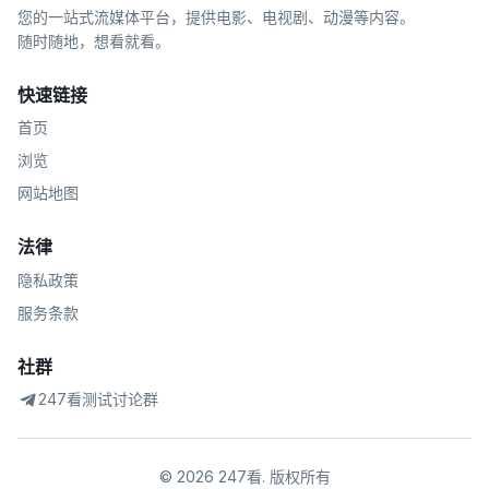
您的一站式流媒体平台，提供电影、电视剧、动漫等内容。
随时随地，想看就看。
快速链接
首页
浏览
网站地图
法律
隐私政策
服务条款
社群
247看测试讨论群
©
2026
247看
.
版权所有