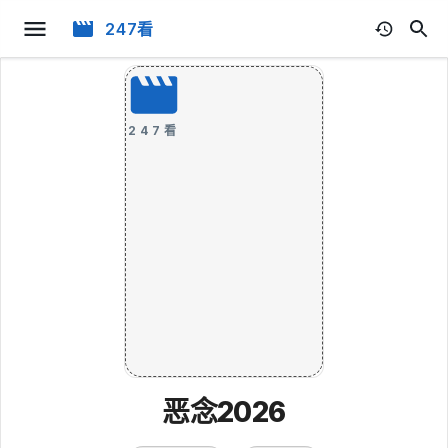
247看
247看
恶念2026