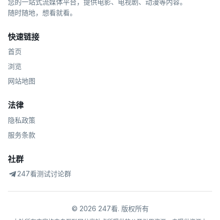
您的一站式流媒体平台，提供电影、电视剧、动漫等内容。
随时随地，想看就看。
快速链接
首页
浏览
网站地图
法律
隐私政策
服务条款
社群
247看测试讨论群
©
2026
247看
.
版权所有