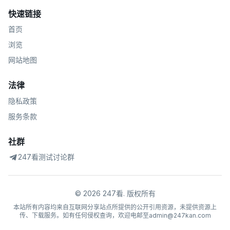
快速链接
首页
浏览
网站地图
法律
隐私政策
服务条款
社群
247看测试讨论群
©
2026
247看
.
版权所有
本站所有内容均来自互联网分享站点所提供的公开引用资源，未提供资源上
传、下载服务。如有任何侵权查询，欢迎电邮至admin@247kan.com