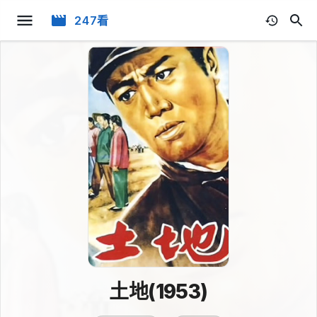
247看
土地(1953)