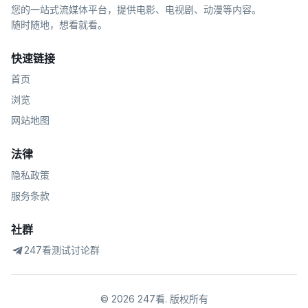
您的一站式流媒体平台，提供电影、电视剧、动漫等内容。
随时随地，想看就看。
快速链接
首页
浏览
网站地图
法律
隐私政策
服务条款
社群
247看测试讨论群
©
2026
247看
.
版权所有