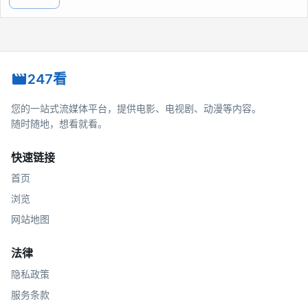
247看
您的一站式流媒体平台，提供电影、电视剧、动漫等内容。
随时随地，想看就看。
快速链接
首页
浏览
网站地图
法律
隐私政策
服务条款