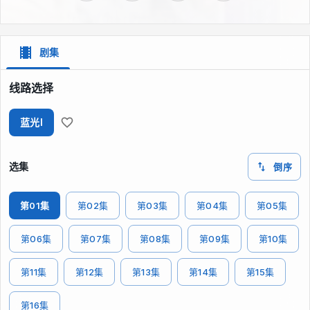
剧集
线路选择
蓝光I
选集
倒序
第01集
第02集
第03集
第04集
第05集
第06集
第07集
第08集
第09集
第10集
第11集
第12集
第13集
第14集
第15集
第16集