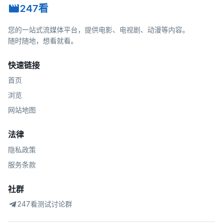
247看
您的一站式流媒体平台，提供电影、电视剧、动漫等内容。
随时随地，想看就看。
快速链接
首页
浏览
网站地图
法律
隐私政策
服务条款
社群
247看测试讨论群