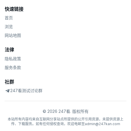
快速链接
首页
浏览
网站地图
法律
隐私政策
服务条款
社群
247看测试讨论群
©
2026
247看
.
版权所有
本站所有内容均来自互联网分享站点所提供的公开引用资源，未提供资源上
传、下载服务。如有任何侵权查询，欢迎电邮至admin@247kan.com