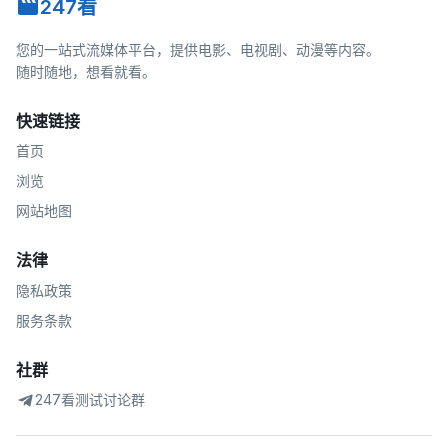
247看
您的一站式流媒体平台，提供电影、电视剧、动漫等内容。
随时随地，想看就看。
快速链接
首页
浏览
网站地图
法律
隐私政策
服务条款
社群
247看测试讨论群