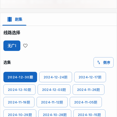
剧集
线路选择
无广I
选集
倒序
2024-12-30期
2024-12-24期
2024-12-17期
2024-12-10期
2024-12-03期
2024-11-26期
2024-11-19期
2024-11-12期
2024-11-05期
2024-10-29期
2024-10-28期
2024-10-15期