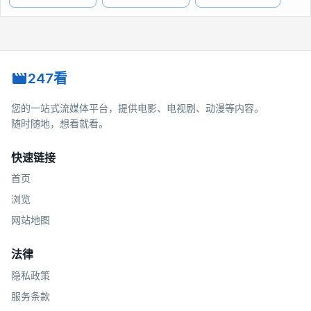
247看
您的一站式流媒体平台，提供电影、电视剧、动漫等内容。
随时随地，想看就看。
快速链接
首页
浏览
网站地图
法律
隐私政策
服务条款