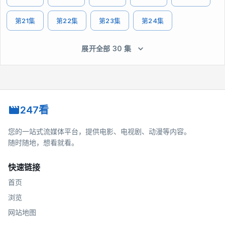
第21集
第22集
第23集
第24集
展开全部 30 集
247看
您的一站式流媒体平台，提供电影、电视剧、动漫等内容。
随时随地，想看就看。
快速链接
首页
浏览
网站地图