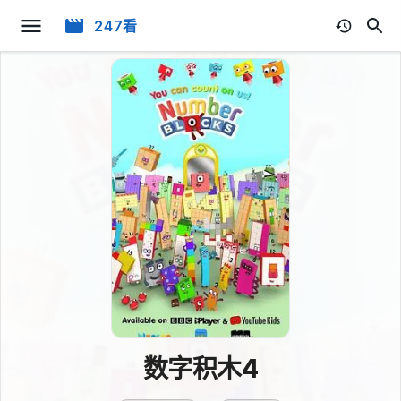
247看
数字积木4