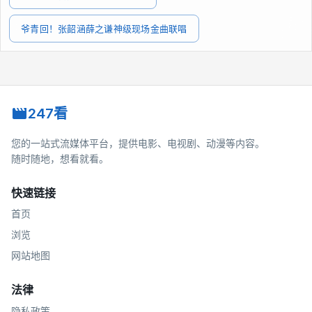
爷青回！张韶涵薛之谦神级现场金曲联唱
247看
您的一站式流媒体平台，提供电影、电视剧、动漫等内容。
随时随地，想看就看。
快速链接
首页
浏览
网站地图
法律
隐私政策