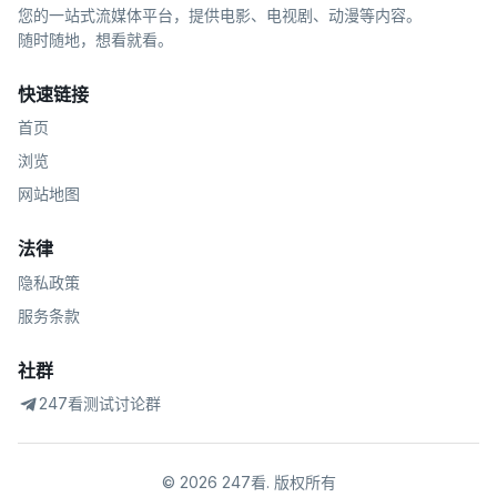
您的一站式流媒体平台，提供电影、电视剧、动漫等内容。
随时随地，想看就看。
快速链接
首页
浏览
网站地图
法律
隐私政策
服务条款
社群
247看测试讨论群
©
2026
247看
.
版权所有