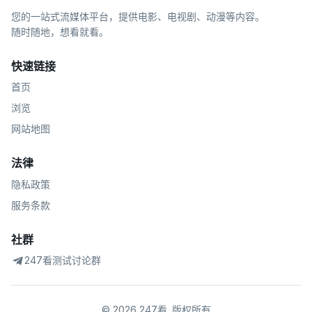
您的一站式流媒体平台，提供电影、电视剧、动漫等内容。
随时随地，想看就看。
快速链接
首页
浏览
网站地图
法律
隐私政策
服务条款
社群
247看测试讨论群
©
2026
247看
.
版权所有