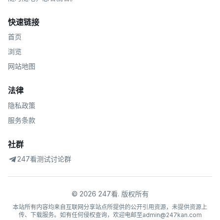
快速链接
首页
浏览
网站地图
法律
隐私政策
服务条款
社群
247看测试讨论群
©
2026
247看
.
版权所有
本站所有内容均来自互联网分享站点所提供的公开引用资源，未提供资源上
传、下载服务。如有任何侵权查询，欢迎电邮至admin@247kan.com