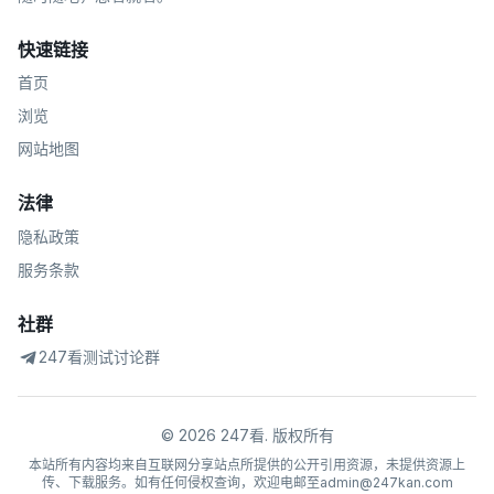
快速链接
首页
浏览
网站地图
法律
隐私政策
服务条款
社群
247看测试讨论群
©
2026
247看
.
版权所有
本站所有内容均来自互联网分享站点所提供的公开引用资源，未提供资源上
传、下载服务。如有任何侵权查询，欢迎电邮至admin@247kan.com