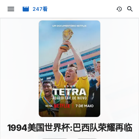
247看
1994美国世界杯:巴西队荣耀再临