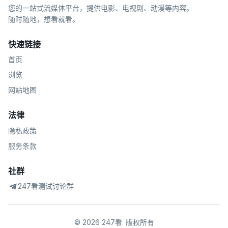
您的一站式流媒体平台，提供电影、电视剧、动漫等内容。
随时随地，想看就看。
快速链接
首页
浏览
网站地图
法律
隐私政策
服务条款
社群
247看测试讨论群
©
2026
247看
.
版权所有