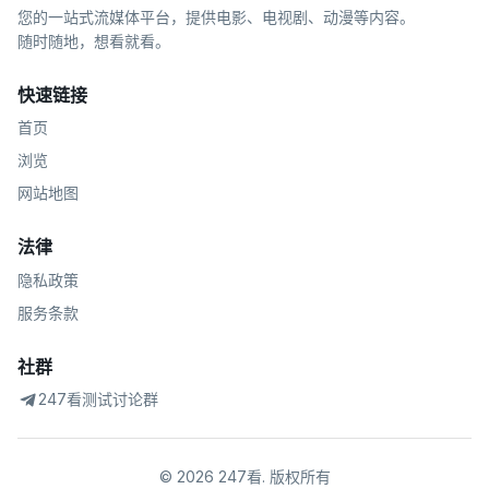
您的一站式流媒体平台，提供电影、电视剧、动漫等内容。
随时随地，想看就看。
快速链接
首页
浏览
网站地图
法律
隐私政策
服务条款
社群
247看测试讨论群
©
2026
247看
.
版权所有