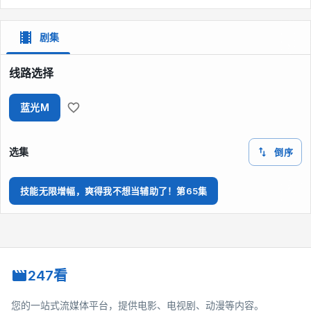
剧集
线路选择
蓝光M
选集
倒序
技能无限增幅，爽得我不想当辅助了！第65集
247看
您的一站式流媒体平台，提供电影、电视剧、动漫等内容。