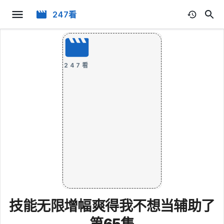
247看
247看
技能无限增幅爽得我不想当辅助了
第65集