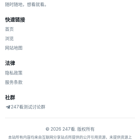
随时随地，想看就看。
快速链接
首页
浏览
网站地图
法律
隐私政策
服务条款
社群
247看测试讨论群
©
2026
247看
.
版权所有
本站所有内容均来自互联网分享站点所提供的公开引用资源，未提供资源上