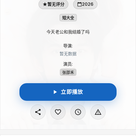
暂无评分
2026
短大全
今天老公和我结婚了吗
导演
:
暂无数据
演员
:
张邵禾
立即播放