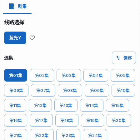
剧集
线路选择
蓝光Y
选集
倒序
第01集
第02集
第03集
第04集
第05集
第06集
第07集
第08集
第09集
第10集
第11集
第12集
第13集
第14集
第15集
第16集
第17集
第18集
第19集
第20集
第21集
第22集
第23集
第24集