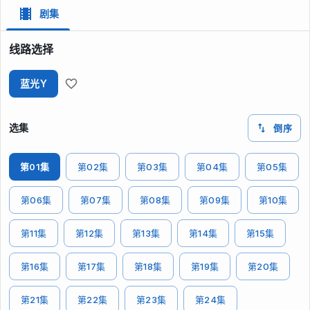
剧集
线路选择
蓝光Y
选集
倒序
第01集
第02集
第03集
第04集
第05集
第06集
第07集
第08集
第09集
第10集
第11集
第12集
第13集
第14集
第15集
第16集
第17集
第18集
第19集
第20集
第21集
第22集
第23集
第24集