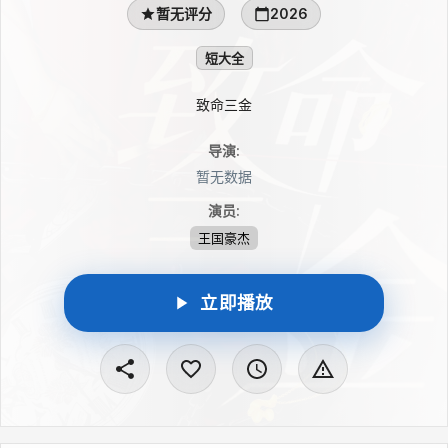
暂无评分
2026
短大全
致命三金
导演
:
暂无数据
演员
:
王国豪杰
立即播放