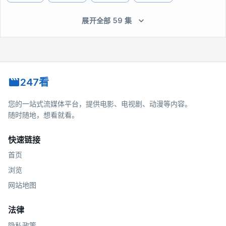
展开全部 59 集
247看
您的一站式流媒体平台，提供电影、电视剧、动漫等内容。
随时随地，想看就看。
快速链接
首页
浏览
网站地图
法律
隐私政策