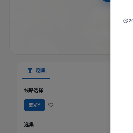
2
剧集
线路选择
蓝光Y
选集