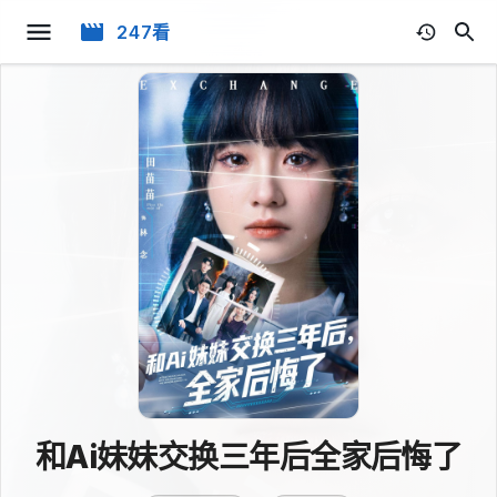
247看
和Ai妹妹交换三年后全家后悔了