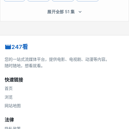
展开全部 51 集
247看
您的一站式流媒体平台，提供电影、电视剧、动漫等内容。
随时随地，想看就看。
快速链接
首页
浏览
网站地图
法律
隐私政策