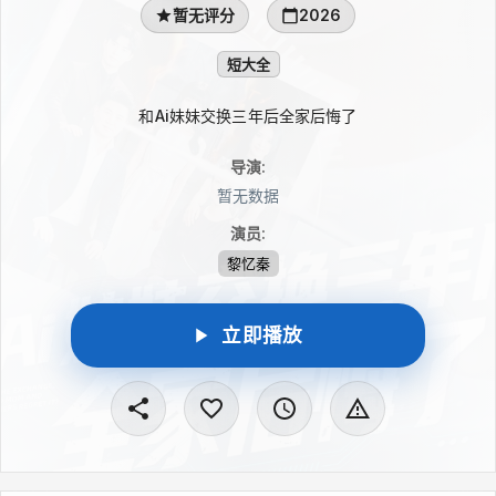
暂无评分
2026
短大全
和Ai妹妹交换三年后全家后悔了
导演
:
暂无数据
演员
:
黎忆秦
立即播放