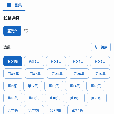
剧集
线路选择
蓝光Y
选集
倒序
第01集
第02集
第03集
第04集
第05集
第06集
第07集
第08集
第09集
第10集
第11集
第12集
第13集
第14集
第15集
第16集
第17集
第18集
第19集
第20集
第21集
第22集
第23集
第24集