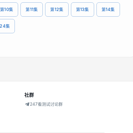
第10集
第11集
第12集
第13集
第14集
24集
社群
247看测试讨论群