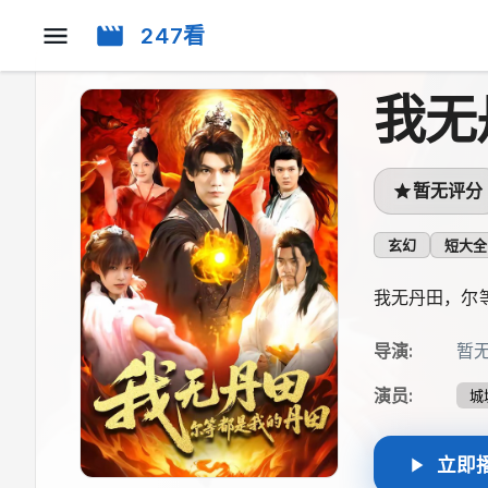
247看
我无
暂无评分
玄幻
短大全
我无丹田，尔
导演
:
暂
演员
:
城
立即