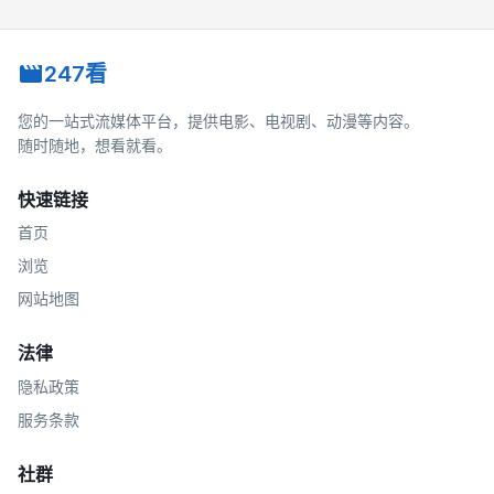
247看
您的一站式流媒体平台，提供电影、电视剧、动漫等内容。
随时随地，想看就看。
快速链接
首页
浏览
网站地图
法律
隐私政策
服务条款
社群