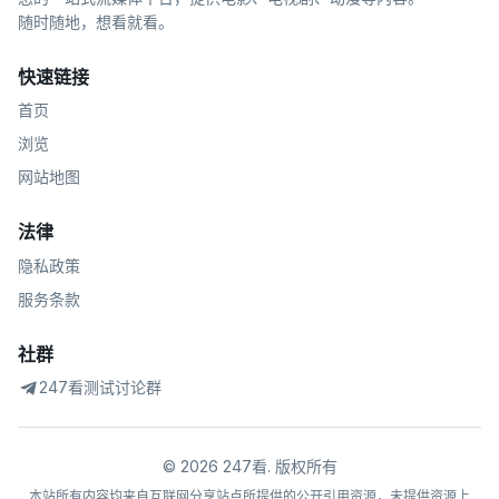
随时随地，想看就看。
快速链接
首页
浏览
网站地图
法律
隐私政策
服务条款
社群
247看测试讨论群
©
2026
247看
.
版权所有
本站所有内容均来自互联网分享站点所提供的公开引用资源，未提供资源上