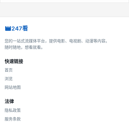
247看
您的一站式流媒体平台，提供电影、电视剧、动漫等内容。
随时随地，想看就看。
快速链接
首页
浏览
网站地图
法律
隐私政策
服务条款