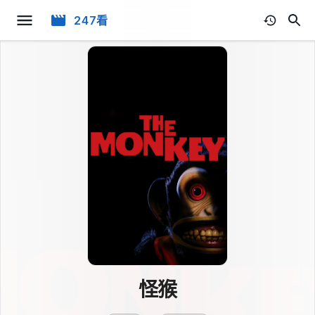
247看
怪猴