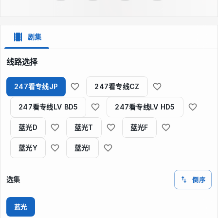
剧集
线路选择
247看专线JP
247看专线CZ
247看专线LV BD5
247看专线LV HD5
蓝光D
蓝光T
蓝光F
蓝光Y
蓝光I
选集
倒序
蓝光