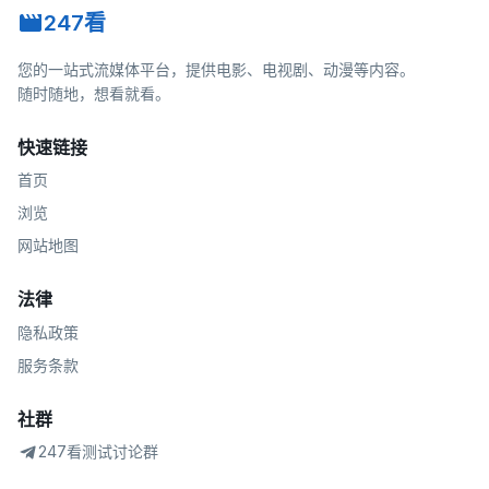
247看
您的一站式流媒体平台，提供电影、电视剧、动漫等内容。
随时随地，想看就看。
快速链接
首页
浏览
网站地图
法律
隐私政策
服务条款
社群
247看测试讨论群