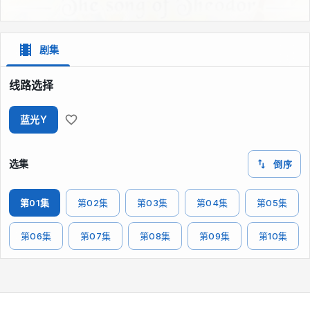
剧集
线路选择
蓝光Y
选集
倒序
第01集
第02集
第03集
第04集
第05集
第06集
第07集
第08集
第09集
第10集