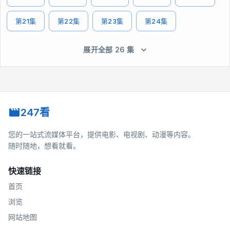
第21集
第22集
第23集
第24集
展开全部 26 集
247看
您的一站式流媒体平台，提供电影、电视剧、动漫等内容。
随时随地，想看就看。
快速链接
首页
浏览
网站地图