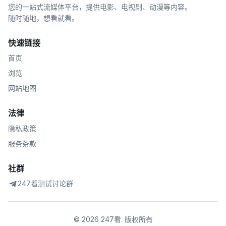
您的一站式流媒体平台，提供电影、电视剧、动漫等内容。
随时随地，想看就看。
快速链接
首页
浏览
网站地图
法律
隐私政策
服务条款
社群
247看测试讨论群
©
2026
247看
.
版权所有