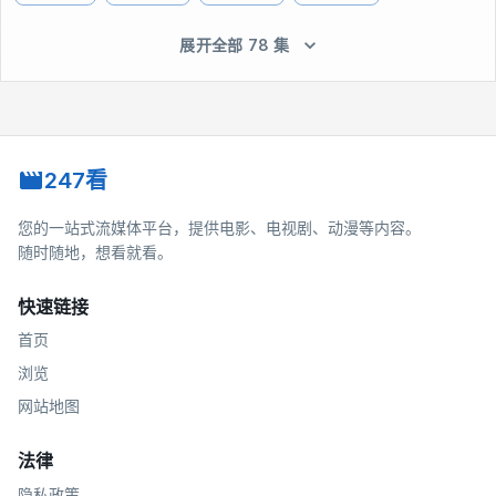
展开全部 78 集
247看
您的一站式流媒体平台，提供电影、电视剧、动漫等内容。
随时随地，想看就看。
快速链接
首页
浏览
网站地图
法律
隐私政策