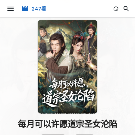
247看
每月可以许愿道宗圣女沦陷