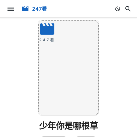
247看
247看
少年你是哪根草