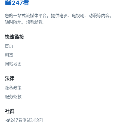
247看
您的一站式流媒体平台，提供电影、电视剧、动漫等内容。
随时随地，想看就看。
快速链接
首页
浏览
网站地图
法律
隐私政策
服务条款
社群
247看测试讨论群