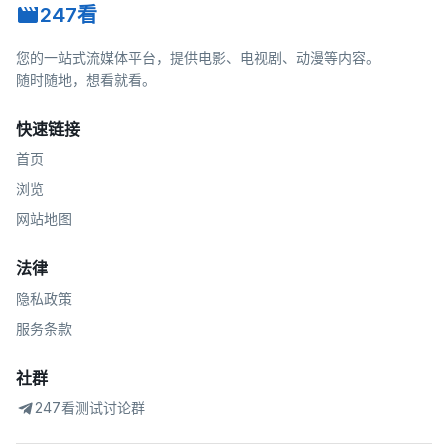
247看
您的一站式流媒体平台，提供电影、电视剧、动漫等内容。
随时随地，想看就看。
快速链接
首页
浏览
网站地图
法律
隐私政策
服务条款
社群
247看测试讨论群