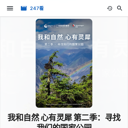
247看
我和自然 心有灵犀 第二季：寻找
我们的国家公园