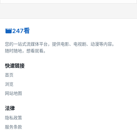
247看
您的一站式流媒体平台，提供电影、电视剧、动漫等内容。
随时随地，想看就看。
快速链接
首页
浏览
网站地图
法律
隐私政策
服务条款