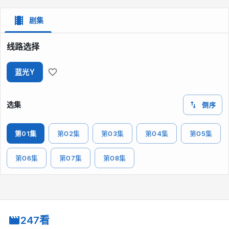
剧集
线路选择
蓝光Y
选集
倒序
第01集
第02集
第03集
第04集
第05集
第06集
第07集
第08集
247看