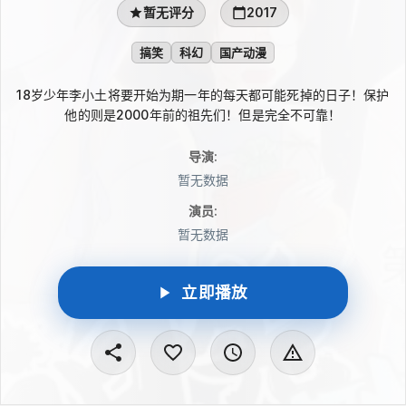
暂无评分
2017
搞笑
科幻
国产动漫
18岁少年李小土将要开始为期一年的每天都可能死掉的日子！保护
他的则是2000年前的祖先们！但是完全不可靠！
导演
:
暂无数据
演员
:
暂无数据
立即播放