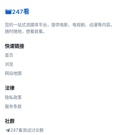
247看
您的一站式流媒体平台，提供电影、电视剧、动漫等内容。
随时随地，想看就看。
快速链接
首页
浏览
网站地图
法律
隐私政策
服务条款
社群
247看测试讨论群