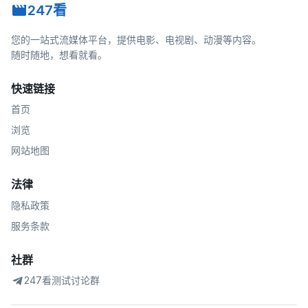
247看
您的一站式流媒体平台，提供电影、电视剧、动漫等内容。
随时随地，想看就看。
快速链接
首页
浏览
网站地图
法律
隐私政策
服务条款
社群
247看测试讨论群