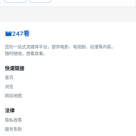
247看
您的一站式流媒体平台，提供电影、电视剧、动漫等内容。
随时随地，想看就看。
快速链接
首页
浏览
网站地图
法律
隐私政策
服务条款