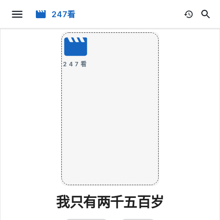
247看
247看
我只有两千五百岁