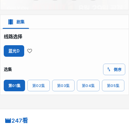
剧集
线路选择
蓝光D
选集
倒序
第01集
第02集
第03集
第04集
第05集
247看