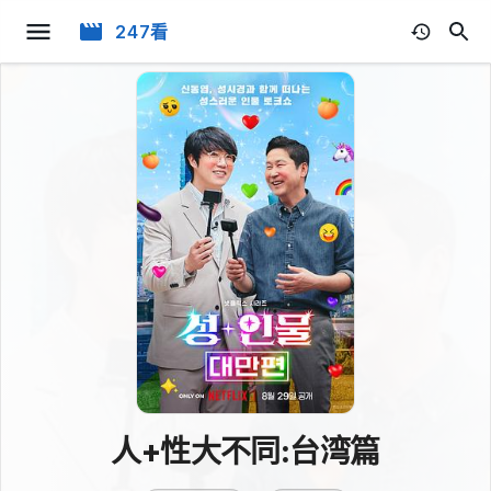
247看
人+性大不同:台湾篇