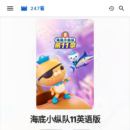
247看
海底小纵队11英语版