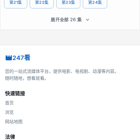
第21集
第22集
第23集
第24集
展开全部 26 集
247看
您的一站式流媒体平台，提供电影、电视剧、动漫等内容。
随时随地，想看就看。
快速链接
首页
浏览
网站地图
法律