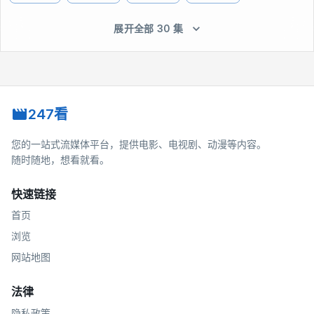
展开全部 30 集
247看
您的一站式流媒体平台，提供电影、电视剧、动漫等内容。
随时随地，想看就看。
快速链接
首页
浏览
网站地图
法律
隐私政策