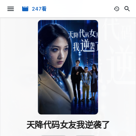
247看
天降代码女友我逆袭了