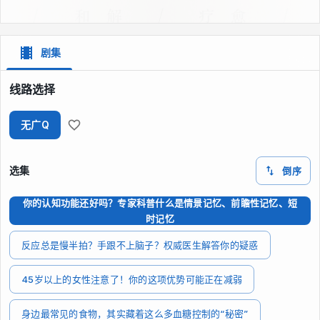
剧集
线路选择
无广Q
选集
倒序
你的认知功能还好吗？专家科普什么是情景记忆、前瞻性记忆、短
时记忆
反应总是慢半拍？手跟不上脑子？权威医生解答你的疑惑
45岁以上的女性注意了！你的这项优势可能正在减弱
身边最常见的食物，其实藏着这么多血糖控制的“秘密”