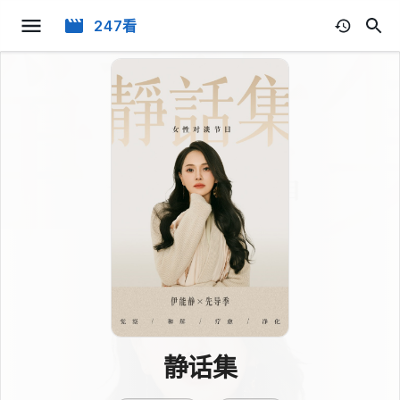
247看
静话集