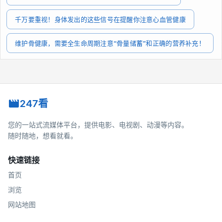
千万要重视！身体发出的这些信号在提醒你注意心血管健康
维护骨健康，需要全生命周期注意“骨量储蓄”和正确的营养补充！
247看
您的一站式流媒体平台，提供电影、电视剧、动漫等内容。
随时随地，想看就看。
快速链接
首页
浏览
网站地图